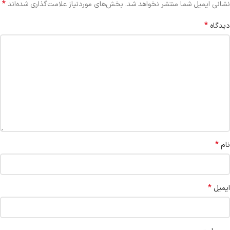
*
نشانی ایمیل شما منتشر نخواهد شد.
بخش‌های موردنیاز علامت‌گذاری شده‌اند
*
دیدگاه
*
نام
*
ایمیل