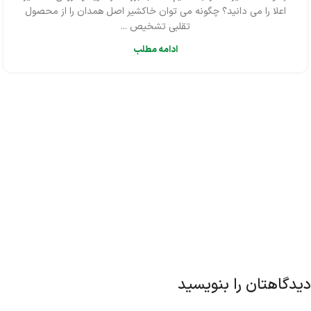
اعلا را می دانید؟ چگونه می توان خاکشیر اصل همدان را از محصول
تقلبی تشخیص ...
ادامه مطلب
دیدگاهتان را بنویسید