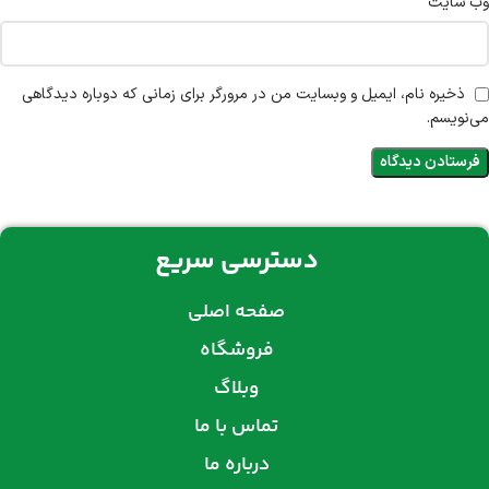
وب‌ سایت
ذخیره نام، ایمیل و وبسایت من در مرورگر برای زمانی که دوباره دیدگاهی
می‌نویسم.
دسترسی سریع
صفحه اصلی
فروشگاه
وبلاگ
تماس با ما
درباره ما