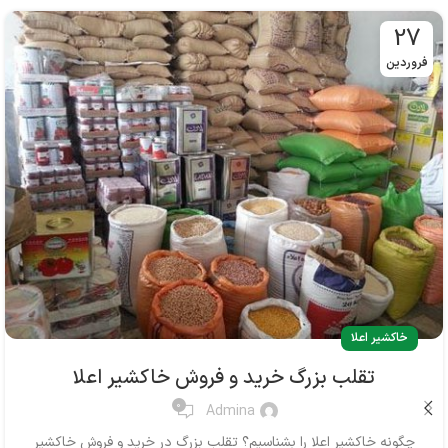
27
فروردین
خاکشیر اعلا
تقلب بزرگ خرید و فروش خاکشیر اعلا
0
Admina
چگونه خاکشیر اعلا را بشناسیم؟ تقلب بزرگ در خرید و فروش خاکشیر