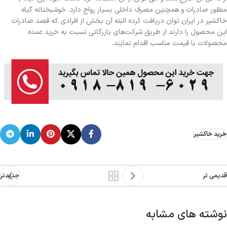
منظور صادرات و همچنین مصرف داخلی بسیار رواج دارد. خوشبختانه گیاه
خاکشیر در ایران توان دریافت کرده البته آن بخش از افرادی که قصد صادرات
این محصول را دارند از طریق شرکت‌های بازرگانی نسبت به خرید عمده
محصولات با قیمت مناسب اقدام نمایند.
خرید خاکشیر
قدیمی تر
جدیدتر
نوشته های مشابه