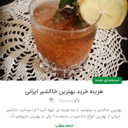
دسته‌بندی نشده
هزینه خرید بهترین خاکشیر ایرانی
0
Admina
بهترین خاکشیر را میتوانید با چه هزینه ای تهیه کنید؟ آیا میدانید خاکشیر
ایرانی از بهترین انواع خاکشیر در دنیاست؟ یکی از بهترین داروهای گ...
ادامه مطلب