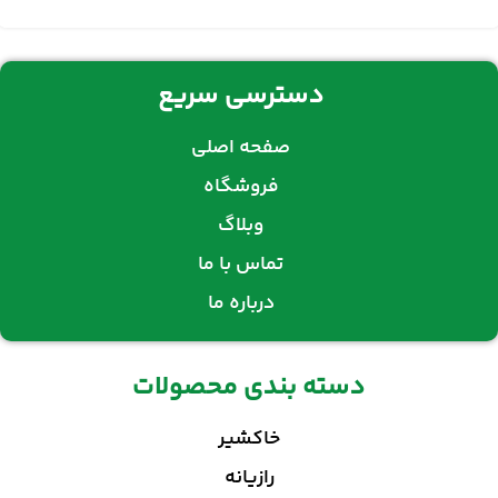
دسترسی سریع
صفحه اصلی
فروشگاه
وبلاگ
تماس با ما
درباره ما
دسته بندی محصولات
خاکشیر
رازیانه