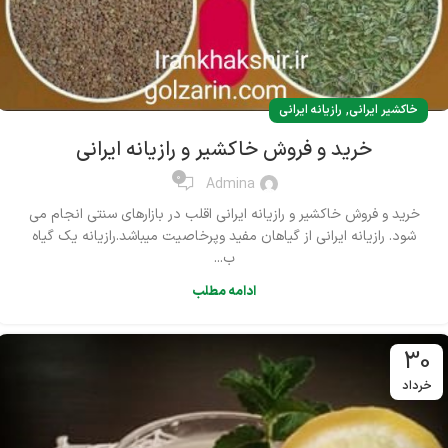
,
خاکشیر ایرانی
رازیانه ایرانی
خرید و فروش خاکشیر و رازیانه ایرانی
0
Admina
خرید و فروش خاکشیر و رازیانه ایرانی اقلب در بازارهای سنتی انجام می
شود. رازیانه ایرانی از گیاهان مفید وپرخاصیت میباشد.رازیانه یک گیاه
ب...
ادامه مطلب
30
خرداد