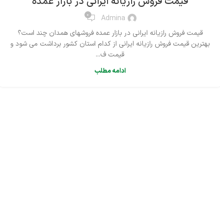
قیمت فروش رازیانه ایرانی در بازار عمده
0
Admina
قیمت فروش رازیانه ایرانی در بازار عمده فروشهای همدان چند است؟
بهترین قیمت فروش رازیانه ایرانی از کدام استان کشور برداشت می شود و
قیمت ف...
ادامه مطلب