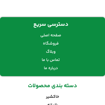
دسترسی سریع
صفحه اصلی
فروشگاه
وبلاگ
تماس با ما
درباره ما
دسته بندی محصولات
خاکشیر
رازیانه