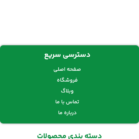
دسترسی سریع
صفحه اصلی
فروشگاه
وبلاگ
تماس با ما
درباره ما
دسته بندی محصولات