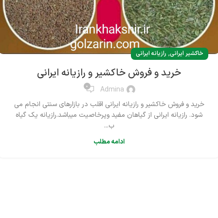
,
خاکشیر ایرانی
رازیانه ایرانی
خرید و فروش خاکشیر و رازیانه ایرانی
0
Admina
خرید و فروش خاکشیر و رازیانه ایرانی اقلب در بازارهای سنتی انجام می
شود. رازیانه ایرانی از گیاهان مفید وپرخاصیت میباشد.رازیانه یک گیاه
ب...
ادامه مطلب