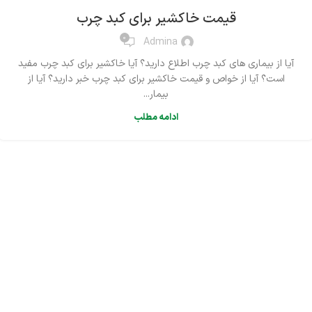
قیمت خاکشیر برای کبد چرب
0
Admina
آیا از بیماری های کبد چرب اطلاع دارید؟ آیا خاکشیر برای کبد چرب مفید
است؟ آیا از خواص و قیمت خاکشیر برای کبد چرب خبر دارید؟ آیا از
بیمار...
ادامه مطلب