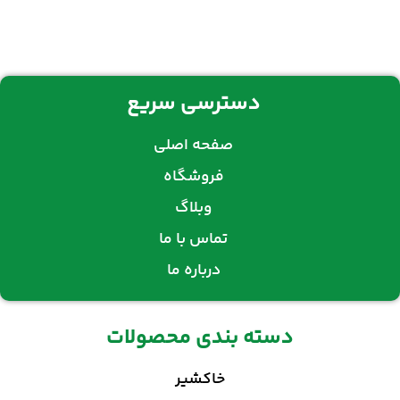
دسترسی سریع
صفحه اصلی
فروشگاه
وبلاگ
تماس با ما
درباره ما
دسته بندی محصولات
خاکشیر