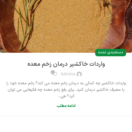
دسته‌بندی نشده
واردات خاکشیر درمان زخم معده
0
Admina
واردات خاکشیر چه کمکی به درمان زخم معده می کند؟ زخم معده خود را
با مصرف خاکشیر درمان کنید. برای رفع زخم معده چه فکرهایی می توان
کرد؟ هی...
ادامه مطلب