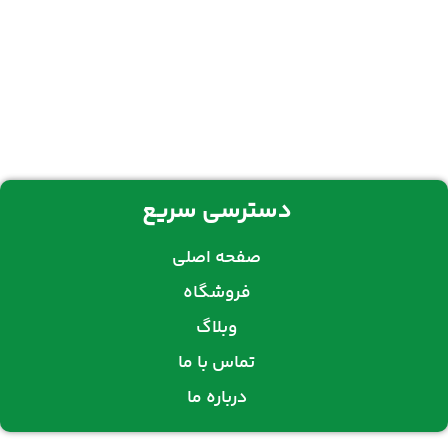
دسترسی سریع
صفحه اصلی
فروشگاه
وبلاگ
تماس با ما
درباره ما