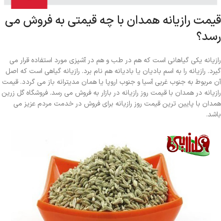
قیمت رازیانه همدان با چه قیمتی به فروش می
رسد؟
رازیانه یکی گیاهانی است که هم در طب و هم در آشپزی مورد استفاده قرار می
گیرد. رازیانه را به اسم بادیان یا بادیانه هم نام برد. رازیانه گیاهی است که اصل
آن مربوط به جنوب غربی آسیا و جنوب اروپا یا همان مدیترانه باز می گردد. قیمت
رازیانه در همدان با قیمت روز رازیانه در بازار به فروش می رسد. فروشگاه گل زرین
همدان با پایین ترین قیمت روز رازیانه برای فروش در خدمت مردم عزیز می
باشد.