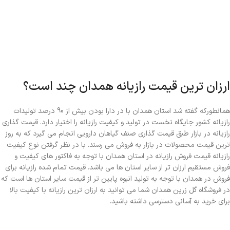
ارزان ترین قیمت رازیانه همدان چند است؟
همانطورکه گفته شد استان همدان با در دارا بودن بیش از 90 درصد تولیدات
رازیانه کشور جایگاه نخست در تولید و کیفیت رازیانه را اختیار دارد. قیمت گذاری
رازیانه در بازار طبق قیمت گذاری صنف گیاهان دارویی انجام می گیرد که به روز
ترین قیمت محصولات در بازار به فروش می رسند. با در نظر گرفتن نوع کیفیت
رازیانه قیمت فروش رازیانه در استان همدان با توجه به فاکتور های کیفیت و
فروش مستقیم ارزان تر از سایر استان ها می باشد. قیمت تمام شده رازیانه برای
فروش در همدان با توجه به تولید انبوه پایین تر از قیمت سایر استان ها است که
در فروشگاه گل زرین همدان شما می توانید به ارزان ترین رازیانه با کیفیت بالا
برای خرید به آسانی دسترسی داشته باشید.