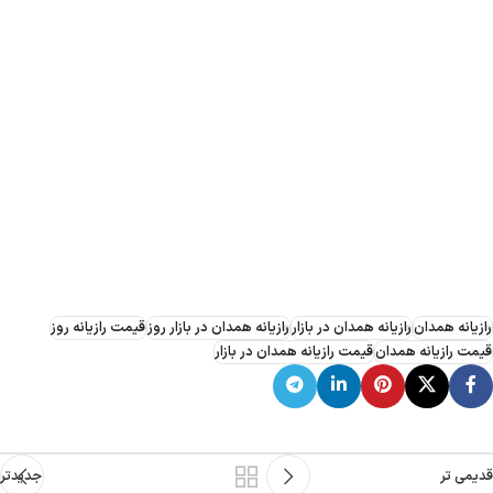
رازیانه همدان
رازیانه همدان در بازار
رازیانه همدان در بازار روز
قیمت رازیانه روز
قیمت رازیانه همدان
قیمت رازیانه همدان در بازار
قدیمی تر
جدیدتر