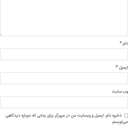
*
نام
*
ایمیل
وب‌ سایت
ذخیره نام، ایمیل و وبسایت من در مرورگر برای زمانی که دوباره دیدگاهی
می‌نویسم.