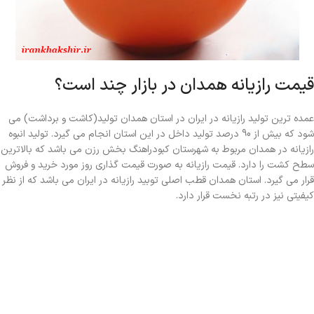
قیمت رازیانه همدان در بازار چند است؟
عمده ترین تولید رازیانه در ایران در استان همدان تولید(کاشت و برداشت) می
شود که بیش از 90 درصد تولید داخل در این استان انجام می گیرد. تولید انبوه
رازیانه در همدان مربوط به شهرستان کبودراهنگ بخش رزن می باشد که بالاترین
سطح کشت را دارد. قیمت رازیانه به صورت قیمت گذاری روز مورد خرید و فروش
قرار می گیرد. استان همدان قطب اصلی توبید رازیانه در ایران می باشد که از نظر
کیفیتی نیز در رتبه نخست قرار دارد.