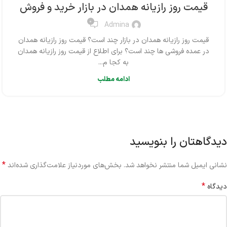
قیمت روز رازیانه همدان در بازار خرید و فروش
0
Admina
قیمت روز رازیانه همدان در بازار چند است؟ قیمت روز رازیانه همدان
در عمده فروشی ها چند است؟ برای اطلاع از قیمت روز رازیانه همدان
به کجا م...
ادامه مطلب
دیدگاهتان را بنویسید
*
نشانی ایمیل شما منتشر نخواهد شد.
بخش‌های موردنیاز علامت‌گذاری شده‌اند
*
دیدگاه