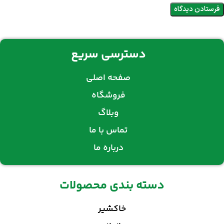
دسترسی سریع
صفحه اصلی
فروشگاه
وبلاگ
تماس با ما
درباره ما
دسته بندی محصولات
خاکشیر