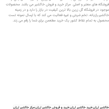
فروشگاه های معتبر و اصلی مرکز خرید و فروش خاکشیر می باشد. محصولات
موجود در فروشگاه گل زرین بالا ترین کیفیت در بازار را دارد و در زمینه
خاکشیر،رازیانه، تخم شربتی و غیره فعالیت می کند که با ارسال نمونه تست
محصول به تمام نقاط کشور یک خرید مطعمن برای شما را رقم می زند.
خاکشیر ارزان
خرید خاکشیر ارزان
خرید و فروش خاکشیر ارزان
مرکز خاکشیر ارزان