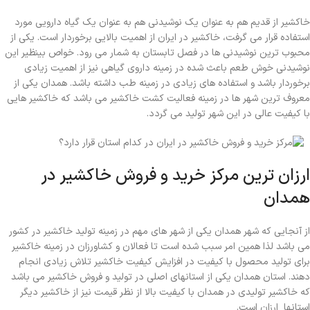
خاکشیر از قدیم هم به عنوان یک نوشیدنی هم به عنوان یک گیاه دارویی مورد
استفاده قرار می گرفت، خاکشیر در ایران از اهمیت بالایی برخوردار است. یکی از
محبوب ترین نوشیدنی ها در فصل تابستان به شمار می رود. خواص بینظیر این
نوشیدنی خوش طعم باعث شده در زمینه داروی گیاهی نیز از اهمیت زیادی
برخوردار باشد و استفاده های زیادی در زمینه طب داشته باشد. همدان یکی از
معروف ترین شهر ها در زمینه فعالیت کشت خاکشیر می باشد که خاکشیر هایی
با کیفیت عالی در این شهر تولید می گردد.
ارزان ترین مرکز خرید و فروش خاکشیر در
همدان
از آنجایی که شهر همدان یکی از شهر های مهم در زمینه تولید خاکشیر در کشور
می باشد لذا همین امر سبب شده است تا فعالان و کشاورزان در زمینه خاکشیر
برای تولید محصول با کیفیت در افزایش کیفیت خاکشیر تلاش زیادی انجام
دهند. استان همدان یکی از استانهای اصلی در تولید و فروش خاکشیر می باشد
که خاکشیر تولیدی در همدان با کیفیت بالا از نظر قیمت نیز از خاکشیر دیگر
استانها ارزان است.