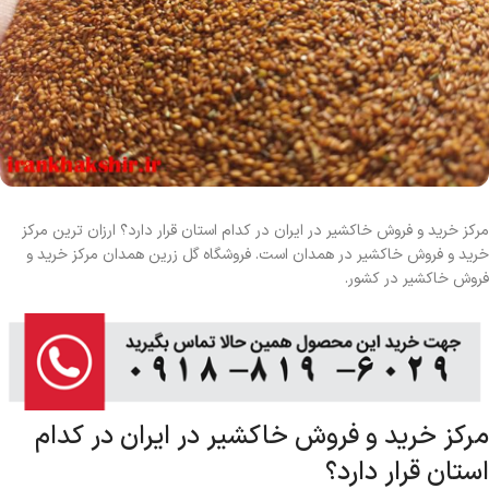
مرکز خرید و فروش خاکشیر در ایران در کدام استان قرار دارد؟ ارزان ترین مرکز
خرید و فروش خاکشیر در همدان است. فروشگاه گل زرین همدان مرکز خرید و
فروش خاکشیر در کشور.
مرکز خرید و فروش خاکشیر در ایران در کدام
استان قرار دارد؟