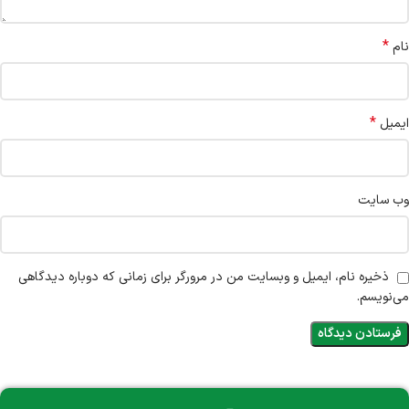
*
نام
*
ایمیل
وب‌ سایت
ذخیره نام، ایمیل و وبسایت من در مرورگر برای زمانی که دوباره دیدگاهی
می‌نویسم.