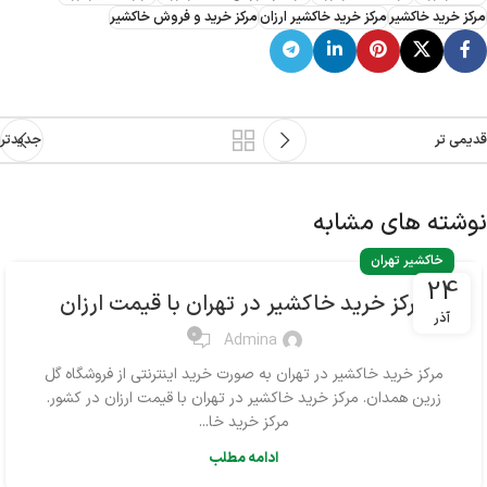
مرکز خرید خاکشیر
مرکز خرید خاکشیر ارزان
مرکز خرید و فروش خاکشیر
قدیمی تر
جدیدتر
نوشته های مشابه
خاکشیر تهران
24
مرکز خرید خاکشیر در تهران با قیمت ارزان
آذر
0
Admina
مرکز خرید خاکشیر در تهران به صورت خرید اینترنتی از فروشگاه گل
زرین همدان. مرکز خرید خاکشیر در تهران با قیمت ارزان در کشور.
مرکز خرید خا...
ادامه مطلب