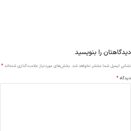
دیدگاهتان را بنویسید
*
نشانی ایمیل شما منتشر نخواهد شد.
بخش‌های موردنیاز علامت‌گذاری شده‌اند
*
دیدگاه