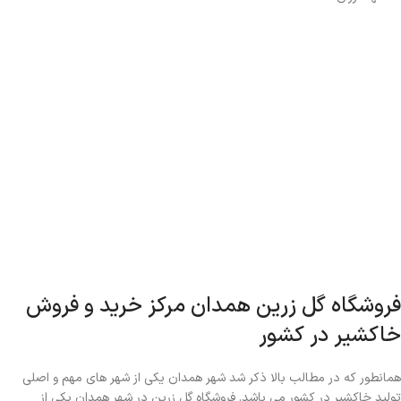
فروشگاه گل زرین همدان مرکز خرید و فروش
خاکشیر در کشور
همانطور که در مطالب بالا ذکر شد شهر همدان یکی از شهر های مهم و اصلی
تولید خاکشیر در کشور می باشد. فروشگاه گل زرین در شهر همدان یکی از