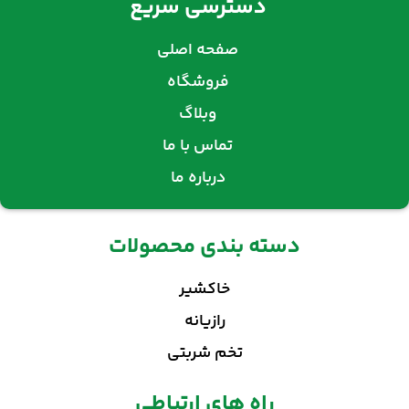
دسترسی سریع
صفحه اصلی
فروشگاه
وبلاگ
تماس با ما
درباره ما
دسته بندی محصولات
خاکشیر
رازیانه
تخم شربتی
راه های ارتباطی